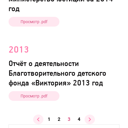
год
Просмотр .pdf
2013
Отчёт о деятельности
Благотворительного детского
фонда «Виктория» 2013 год
Просмотр .pdf
1
2
3
4