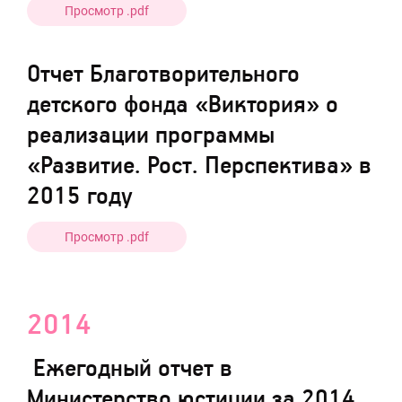
Просмотр .pdf
Отчет Благотворительного
детского фонда «Виктория» о
реализации программы
«Развитие. Рост. Перспектива» в
2015 году
Просмотр .pdf
2014
Ежегодный отчет в
Министерство юстиции за 2014