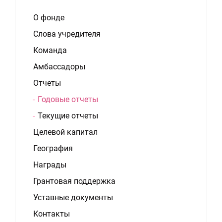
О фонде
Слова учредителя
Команда
Амбассадоры
Отчеты
Годовые отчеты
Текущие отчеты
Целевой капитал
География
Награды
Грантовая поддержка
Уставные документы
Контакты