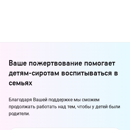
Ваше пожертвование помогает
детям-сиротам воспитываться в
семьях
Благодаря Вашей поддержке мы сможем
продолжать работать над тем, чтобы у детей были
родители.