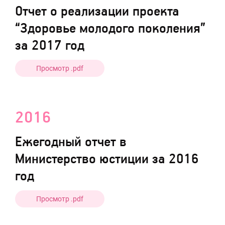
Отчет о реализации проекта
“Здоровье молодого поколения”
за 2017 год
Просмотр .pdf
2016
Ежегодный отчет в
Министерство юстиции за 2016
год
Просмотр .pdf