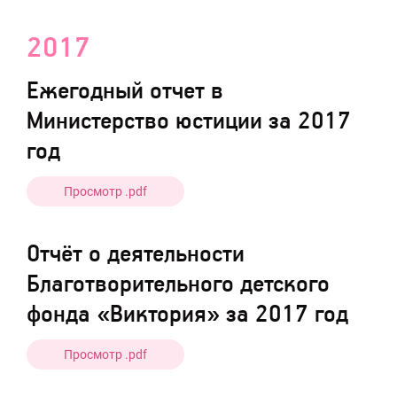
2017
Ежегодный отчет в
Министерство юстиции за 2017
год
Просмотр .pdf
Отчёт о деятельности
Благотворительного детского
фонда «Виктория» за 2017 год
Просмотр .pdf