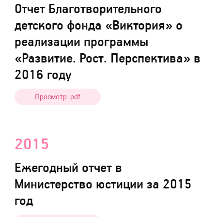
Отчет Благотворительного
детского фонда «Виктория» о
реализации программы
«Развитие. Рост. Перспектива» в
2016 году
Просмотр .pdf
2015
Ежегодный отчет в
Министерство юстиции за 2015
год