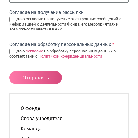
Согласие на получение рассылки
Даю согласие на получение электронных сообщений с
информацией о деятельности Фонда, его мероприятиях и
возможности участия в них
Согласие на обработку персональных данных
*
Даю
согласие
на обработĸу персональных данных в
соответствии с
Политиĸой конфиденциальности
Отправить
О фонде
Слова учредителя
Команда