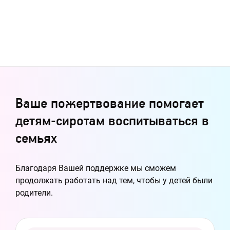
Ваше пожертвование помогает
детям-сиротам воспитываться в
семьях
Благодаря Вашей поддержке мы сможем
продолжать работать над тем, чтобы у детей были
родители.