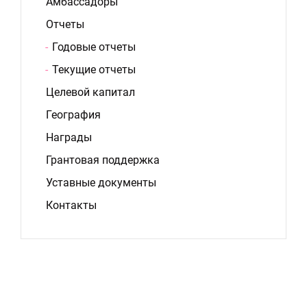
Амбассадоры
Отчеты
Годовые отчеты
Текущие отчеты
Целевой капитал
География
Награды
Грантовая поддержка
Уставные документы
Контакты