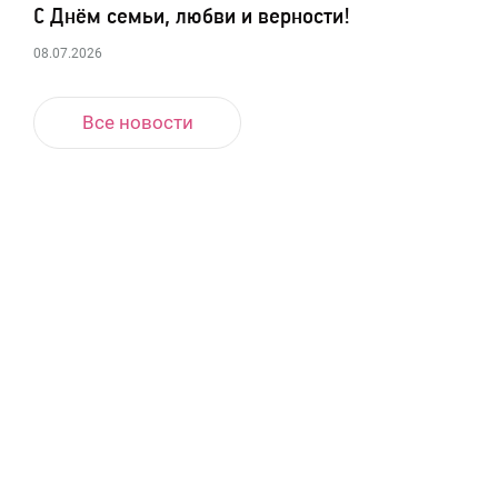
С Днём семьи, любви и верности!
08.07.2026
Все новости