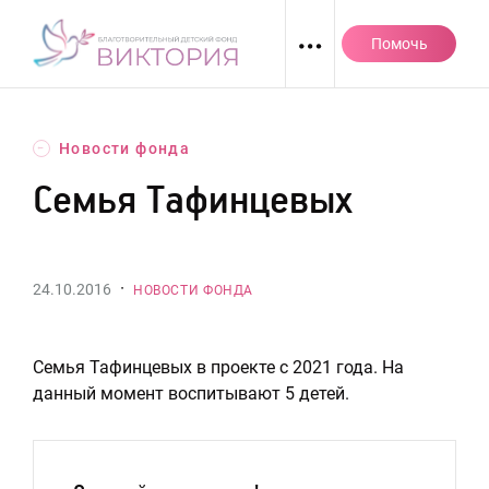
Перейти
к
Помочь
содержанию
Новости фонда
←
Семья Тафинцевых
·
24.10.2016
НОВОСТИ ФОНДА
Семья Тафинцевых в проекте с 2021 года. На
данный момент воспитывают 5 детей.