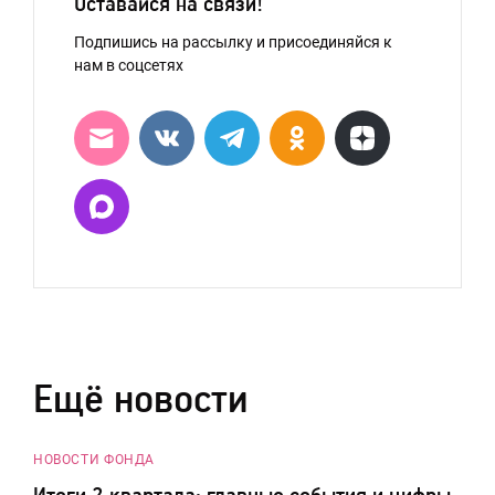
Оставайся на связи!
Подпишись на рассылку и присоединяйся к
нам в соцсетях
Ещё новости
НОВОСТИ ФОНДА