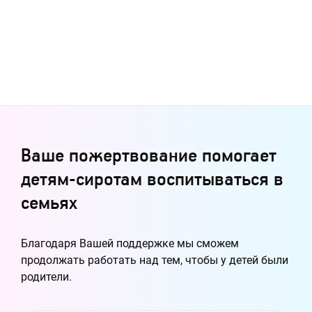
Ваше пожертвование помогает
детям-сиротам воспитываться в
семьях
Благодаря Вашей поддержке мы сможем
продолжать работать над тем, чтобы у детей были
родители.