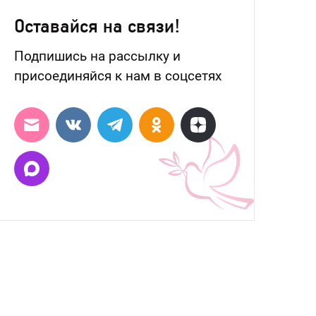
Оставайся на связи!
Подпишись на рассылку и
присоединяйся к нам в соцсетях