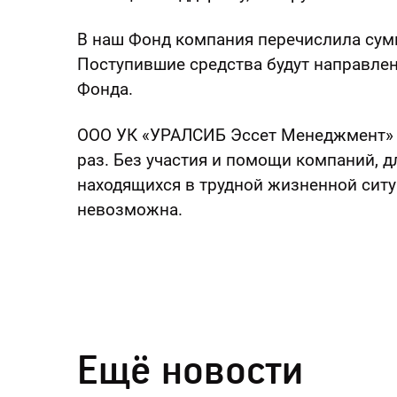
В наш Фонд компания перечислила сум
Поступившие средства будут направле
Фонда.
ООО УК «УРАЛСИБ Эссет Менеджмент» 
раз. Без участия и помощи компаний, д
находящихся в трудной жизненной ситу
невозможна.
Ещё новости