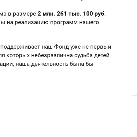
ма в размере
2 млн. 261 тыс. 100 руб
.
ны на реализацию программ нашего
поддерживает наш Фонд уже не первый
ля которых небезразлична судьба детей
ации, наша деятельность была бы