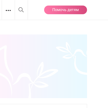
Помочь детям