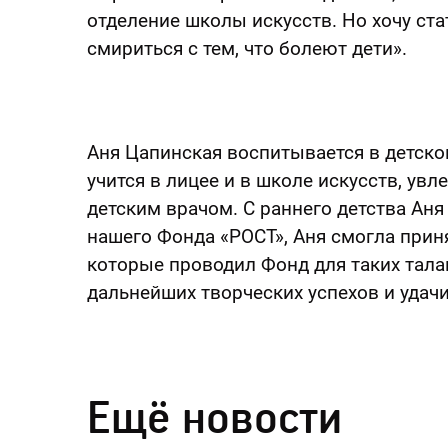
отделение школы искусств. Но хочу ста
смириться с тем, что болеют дети».
Аня Цапинская воспитывается в детско
учится в лицее и в школе искусств, увл
детским врачом. С раннего детства Аня
нашего Фонда «РОСТ», Аня смогла прин
которые проводил Фонд для таких тала
дальнейших творческих успехов и удачи
Ещё новости