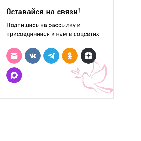
Оставайся на связи!
Подпишись на рассылку и
присоединяйся к нам в соцсетях