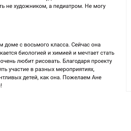
ть не художником, а педиатром. Не могу
м доме с восьмого класса. Сейчас она
екается биологией и химией и мечтает стать
 очень любит рисовать. Благодаря проекту
ять участие в разных мероприятиях,
нтливых детей, как она. Пожелаем Ане
!