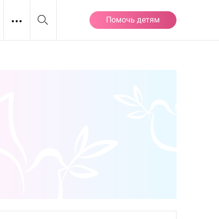
Помочь детям